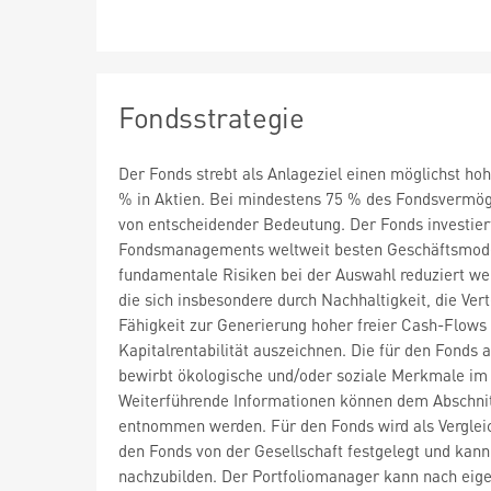
Fondsstrategie
Der Fonds strebt als Anlageziel einen möglichst ho
% in Aktien. Bei mindestens 75 % des Fondsvermög
von entscheidender Bedeutung. Der Fonds investier
Fondsmanagements weltweit besten Geschäftsmodel
fundamentale Risiken bei der Auswahl reduziert w
die sich insbesondere durch Nachhaltigkeit, die Ve
Fähigkeit zur Generierung hoher freier Cash-Flows 
Kapitalrentabilität auszeichnen. Die für den Fonds
bewirbt ökologische und/oder soziale Merkmale im 
Weiterführende Informationen können dem Abschnit
entnommen werden. Für den Fonds wird als Verglei
den Fonds von der Gesellschaft festgelegt und kann 
nachzubilden. Der Portfoliomanager kann nach eigen