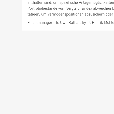
enthalten sind, um spezifische Anlagemöglichkeiten
Portfoliobestände vom Vergleichsindex abweichen 
tätigen, um Vermögenspositionen abzusichern oder
Fondsmanager: Dr. Uwe Rathausky, J. Henrik Muhl