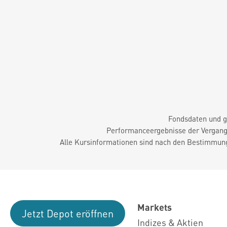
Fondsdaten und g
Performanceergebnisse der Vergange
Alle Kursinformationen sind nach den Bestimmung
Markets
Jetzt Depot eröffnen
Indizes & Aktien