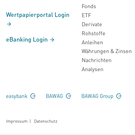
Fonds
Wertpapierportal Login
ETF
Derivate
Rohstoffe
eBanking Login
Anleihen
Währungen & Zinsen
Nachrichten
Analysen
easybank
BAWAG
BAWAG Group
Impressum
|
Datenschutz