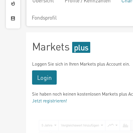
Übersicht
Profile / Kennzahlen
Char
Fondsprofil
Markets
Loggen Sie sich in Ihren Markets plus Account ein.
Login
Sie haben noch keinen kostenlosen Markets plus A
Jetzt registrieren!