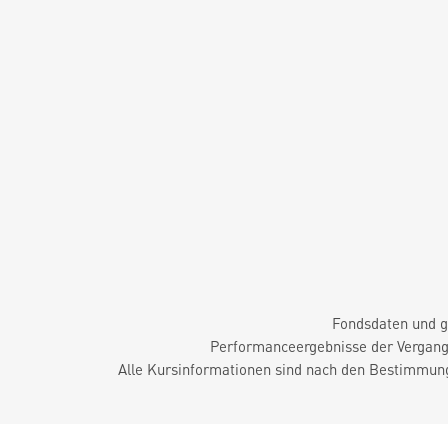
Fondsdaten und g
Performanceergebnisse der Vergange
Alle Kursinformationen sind nach den Bestimmung