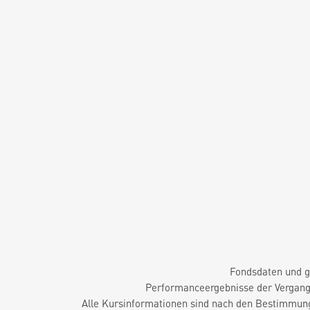
Fondsdaten und g
Performanceergebnisse der Vergange
Alle Kursinformationen sind nach den Bestimmung