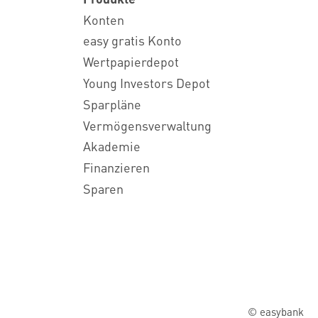
Konten
easy gratis Konto
Wertpapierdepot
Young Investors Depot
Sparpläne
Vermögensverwaltung
Akademie
Finanzieren
Sparen
© easybank