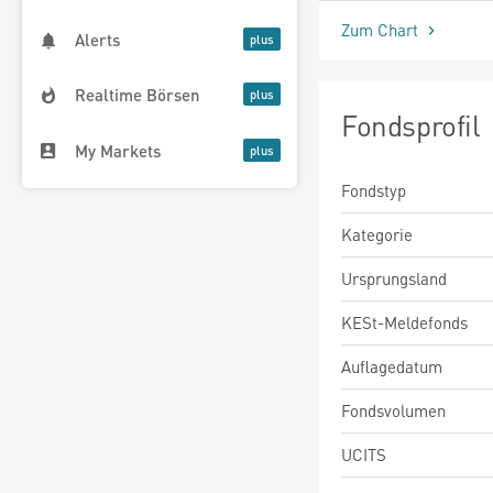
Zum Chart
Alerts
Realtime Börsen
Fondsprofil
My Markets
Fondstyp
Kategorie
Ursprungsland
KESt-Meldefonds
Auflagedatum
Fondsvolumen
UCITS