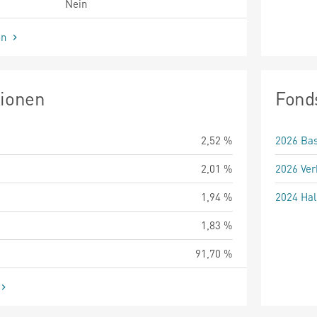
Nein
en
tionen
Fond
2,52 %
2026 Bas
2,01 %
2026 Ver
1,94 %
2024 Hal
1,83 %
91,70 %