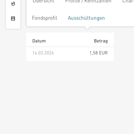
Übersicht
Profile / Kennzahlen
Char
Fondsprofil
Ausschüttungen
Datum
Betrag
16.03.2026
1,58 EUR