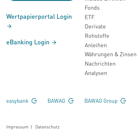
Fonds
Wertpapierportal Login
ETF
Derivate
Rohstoffe
eBanking Login
Anleihen
Währungen & Zinsen
Nachrichten
Analysen
easybank
BAWAG
BAWAG Group
Impressum
|
Datenschutz