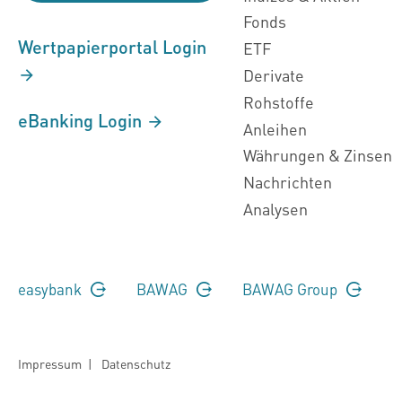
Fonds
Wertpapierportal Login
ETF
Derivate
Rohstoffe
eBanking Login
Anleihen
Währungen & Zinsen
Nachrichten
Analysen
easybank
BAWAG
BAWAG Group
Impressum
|
Datenschutz