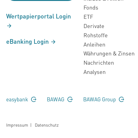
Fonds
Wertpapierportal Login
ETF
Derivate
Rohstoffe
eBanking Login
Anleihen
Währungen & Zinsen
Nachrichten
Analysen
easybank
BAWAG
BAWAG Group
Impressum
|
Datenschutz