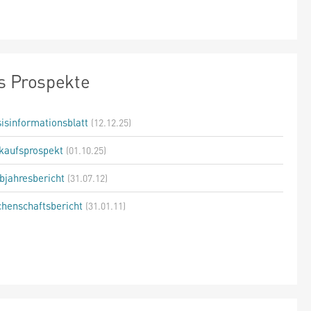
s Prospekte
isinformationsblatt
(12.12.25)
kaufsprospekt
(01.10.25)
bjahresbericht
(31.07.12)
henschaftsbericht
(31.01.11)