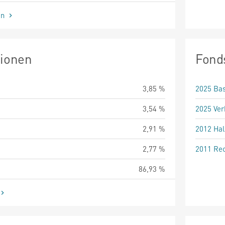
en
tionen
Fond
3,85 %
2025 Bas
3,54 %
2025 Ver
2,91 %
2012 Hal
2,77 %
2011 Rec
86,93 %