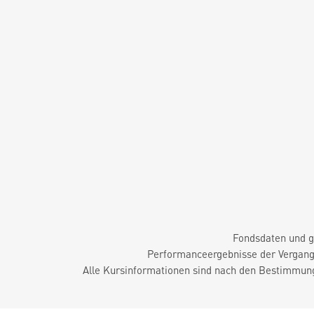
Fondsdaten und g
Performanceergebnisse der Vergange
Alle Kursinformationen sind nach den Bestimmung