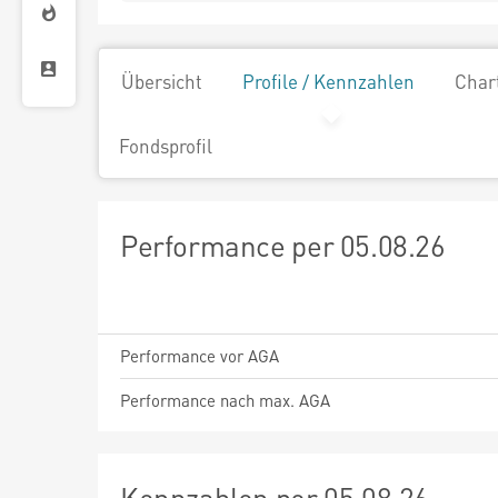
Übersicht
Profile / Kennzahlen
Char
Fondsprofil
Performance per 05.08.26
Performance vor AGA
Performance nach max. AGA
Kennzahlen per 05.08.26