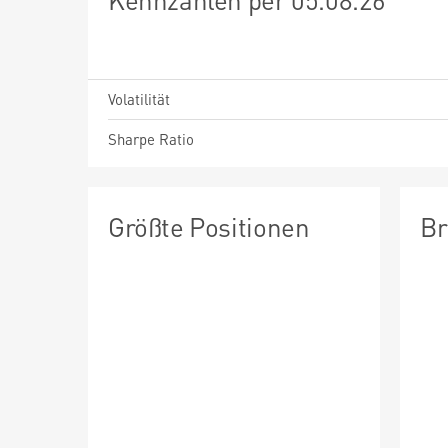
Volatilität
Sharpe Ratio
Größte Positionen
Br