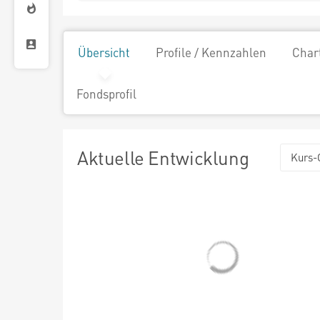
Übersicht
Profile / Kennzahlen
Char
Fondsprofil
Aktuelle Entwicklung
Kurs-