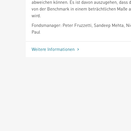
abweichen können. Es ist davon auszugehen, dass 
von der Benchmark in einem beträchtlichen Maße 
wird.
Fondsmanager: Peter Fruzzetti, Sandeep Mehta, Ni
Paul
Weitere Informationen