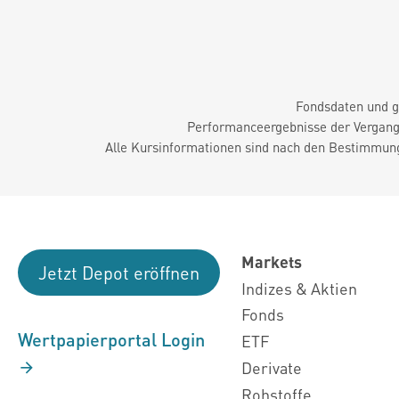
Fondsdaten und g
Performanceergebnisse der Vergange
Alle Kursinformationen sind nach den Bestimmung
Markets
Jetzt Depot eröffnen
Indizes & Aktien
Fonds
Wertpapierportal Login
ETF
Derivate
Rohstoffe