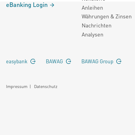
eBanking Login
Anleihen
Währungen & Zinsen
Nachrichten
Analysen
easybank
BAWAG
BAWAG Group
Impressum
|
Datenschutz