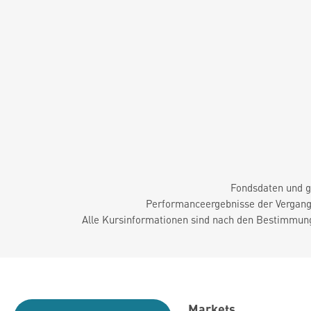
Fondsdaten und g
Performanceergebnisse der Vergange
Alle Kursinformationen sind nach den Bestimmung
Markets