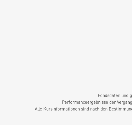
Fondsdaten und g
Performanceergebnisse der Vergange
Alle Kursinformationen sind nach den Bestimmung