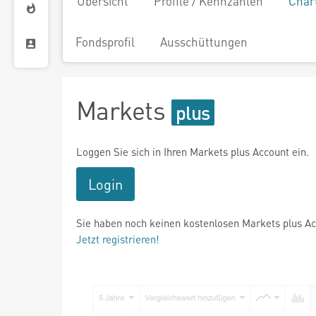
Übersicht
Profile / Kennzahlen
Char
Fondsprofil
Ausschüttungen
Markets
Loggen Sie sich in Ihren Markets plus Account ein.
Login
Sie haben noch keinen kostenlosen Markets plus A
Jetzt registrieren!