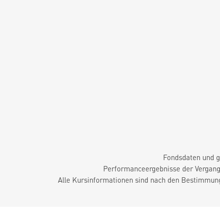
Fondsdaten und g
Performanceergebnisse der Vergange
Alle Kursinformationen sind nach den Bestimmung