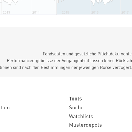
Fondsdaten und gesetzliche Pflichtdokument
Performanceergebnisse der Vergangenheit lassen keine Rückschl
tionen sind nach den Bestimmungen der jeweiligen Börse verzögert
Tools
ktien
Suche
Watchlists
Musterdepots