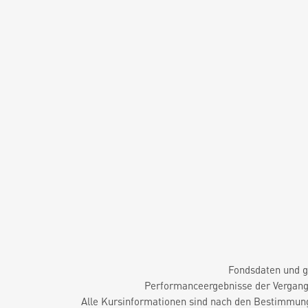
Fondsdaten und g
Performanceergebnisse der Vergange
Alle Kursinformationen sind nach den Bestimmung