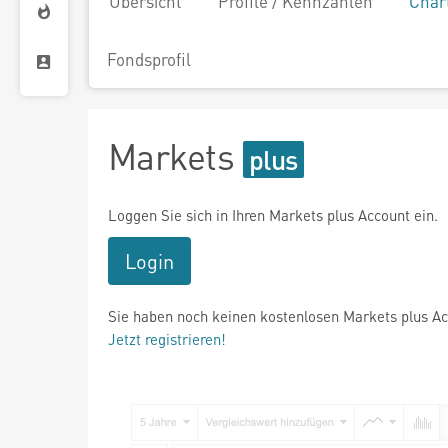
Übersicht
Profile / Kennzahlen
Char
Fondsprofil
Markets
Loggen Sie sich in Ihren Markets plus Account ein.
Login
Sie haben noch keinen kostenlosen Markets plus A
Jetzt registrieren!