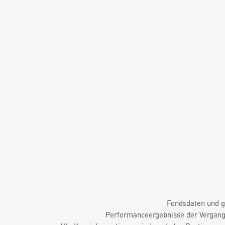
Fondsdaten und g
Performanceergebnisse der Vergange