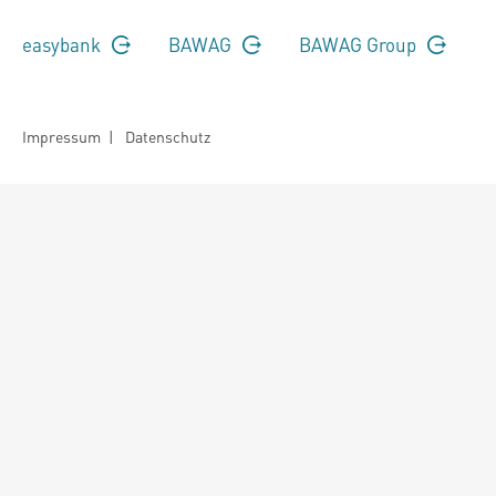
easybank
BAWAG
BAWAG Group
Impressum
|
Datenschutz