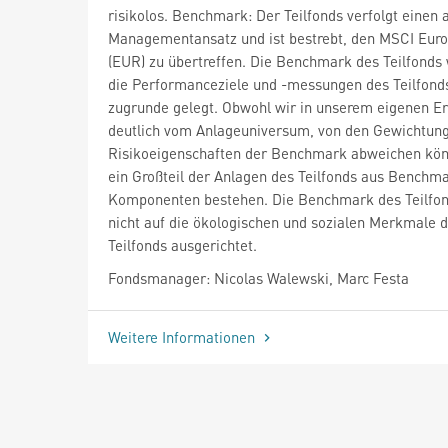
risikolos. Benchmark: Der Teilfonds verfolgt einen 
Managementansatz und ist bestrebt, den MSCI Euro
(EUR) zu übertreffen. Die Benchmark des Teilfonds 
die Performanceziele und -messungen des Teilfond
zugrunde gelegt. Obwohl wir in unserem eigenen 
deutlich vom Anlageuniversum, von den Gewichtun
Risikoeigenschaften der Benchmark abweichen kön
ein Großteil der Anlagen des Teilfonds aus Benchm
Komponenten bestehen. Die Benchmark des Teilfon
nicht auf die ökologischen und sozialen Merkmale 
Teilfonds ausgerichtet.
Fondsmanager: Nicolas Walewski, Marc Festa
Weitere Informationen