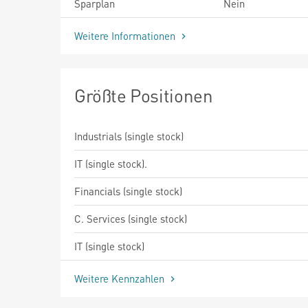
Sparplan
Nein
Weitere Informationen
Größte Positionen
Industrials (single stock)
IT (single stock).
Financials (single stock)
C. Services (single stock)
IT (single stock)
Weitere Kennzahlen