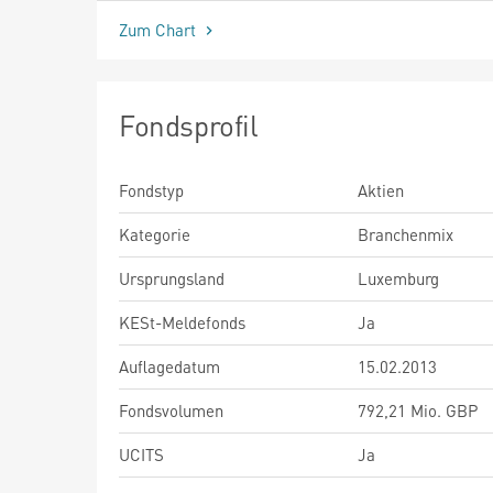
Zum Chart
Fondsprofil
Fondstyp
Aktien
Kategorie
Branchenmix
Ursprungsland
Luxemburg
KESt-Meldefonds
Ja
Auflagedatum
15.02.2013
Fondsvolumen
792,21 Mio. GBP
UCITS
Ja