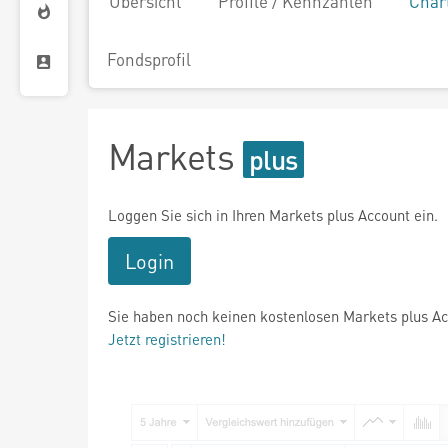
Übersicht
Profile / Kennzahlen
Char
Fondsprofil
Markets
Loggen Sie sich in Ihren Markets plus Account ein.
Login
Sie haben noch keinen kostenlosen Markets plus A
Jetzt registrieren!