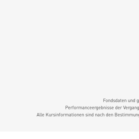
Fondsdaten und g
Performanceergebnisse der Vergange
Alle Kursinformationen sind nach den Bestimmung