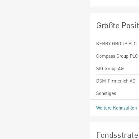
Größte Posi
KERRY GROUP PLC
Compass Group PLC
SIG Group AG
DSM-Firmenich AG
Sonstiges
Weitere Kennzahlen
Fondsstrate