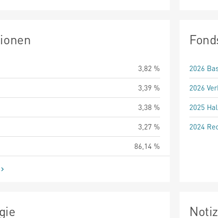
tionen
Fond
3,82 %
2026 Bas
3,39 %
2026 Ver
3,38 %
2025 Hal
3,27 %
2024 Rec
86,14 %
gie
Noti