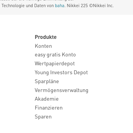
. Technologie und Daten von
baha
. Nikkei 225 ©Nikkei Inc.
Produkte
Konten
easy gratis Konto
Wertpapierdepot
Young Investors Depot
Sparpläne
Vermögensverwaltung
Akademie
Finanzieren
Sparen