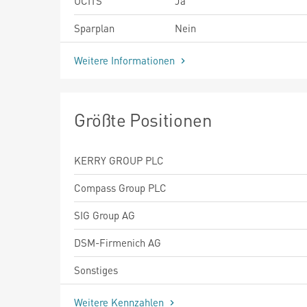
UCITS
Ja
Sparplan
Nein
Weitere Informationen
Größte Positionen
KERRY GROUP PLC
Compass Group PLC
SIG Group AG
DSM-Firmenich AG
Sonstiges
Weitere Kennzahlen