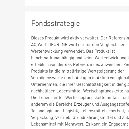
Fondsstrategie
Dieses Produkt wird aktiv verwaltet. Der Referenz
AC World (EUR) NR wird nur für den Vergleich der
Wertentwicklung verwendet. Das Produkt ist
benchmarkunabhängig und seine Wertentwicklung 
erheblich von der des Referenzindex abweichen. Zie
Produkts ist die mittelfristige Wertsteigerung der
Vermögenswerte durch Anlagen in Aktien von globa
Unternehmen, die ihrer Geschäftstätigkeit in der gl
nachhaltigen Lebensmittel-Wertschöpfungskette n
Die Lebensmittel-Wertschöpfungskette umfasst unt
anderem die Bereiche Erzeuger und Ausgangsstoffe
Technologie und Logistik, Lebensmittelsicherheit, 
Verpackung, Vertrieb, Grundnahrungsmittel und Zut
Lebensmittel mit Mehrwert. Es kann ein Engagemen