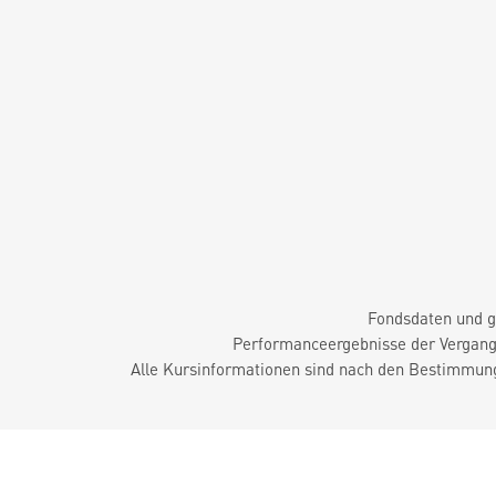
Fondsdaten und g
Performanceergebnisse der Vergange
Alle Kursinformationen sind nach den Bestimmung