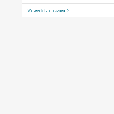
Weitere Informationen