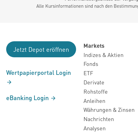
Alle Kursinformationen sind nach den Bestimmung
Markets
Jetzt Depot eröffnen
Indizes & Aktien
Fonds
Wertpapierportal Login
ETF
Derivate
Rohstoffe
eBanking Login
Anleihen
Währungen & Zinsen
Nachrichten
Analysen