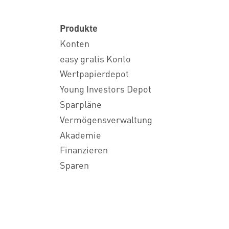
Produkte
Konten
easy gratis Konto
Wertpapierdepot
Young Investors Depot
Sparpläne
Vermögensverwaltung
Akademie
Finanzieren
Sparen