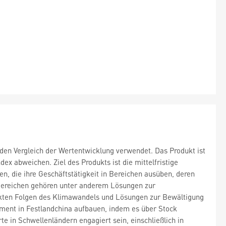
 den Vergleich der Wertentwicklung verwendet. Das Produkt ist
 abweichen. Ziel des Produkts ist die mittelfristige
, die ihre Geschäftstätigkeit in Bereichen ausüben, deren
 Bereichen gehören unter anderem Lösungen zur
kten Folgen des Klimawandels und Lösungen zur Bewältigung
ment in Festlandchina aufbauen, indem es über Stock
e in Schwellenländern engagiert sein, einschließlich in