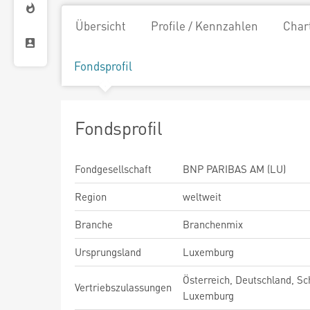
Übersicht
Profile / Kennzahlen
Char
Fondsprofil
Fondsprofil
Fondgesellschaft
BNP PARIBAS AM (LU)
Region
weltweit
Branche
Branchenmix
Ursprungsland
Luxemburg
Österreich, Deutschland, Sc
Vertriebszulassungen
Luxemburg