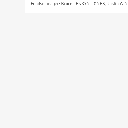
Fondsmanager: Bruce JENKYN-JONES, Justin WI