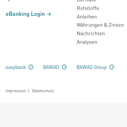
Rohstoffe
eBanking Login
Anleihen
Währungen & Zinsen
Nachrichten
Analysen
easybank
BAWAG
BAWAG Group
Impressum
|
Datenschutz