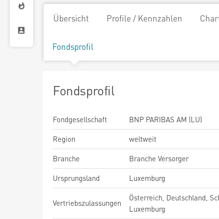
Übersicht
Profile / Kennzahlen
Char
Fondsprofil
Fondsprofil
Fondgesellschaft
BNP PARIBAS AM (LU)
Region
weltweit
Branche
Branche Versorger
Ursprungsland
Luxemburg
Österreich, Deutschland, Sc
Vertriebszulassungen
Luxemburg