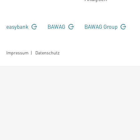
easybank
BAWAG
BAWAG Group
Impressum
|
Datenschutz