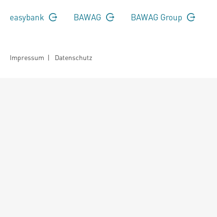
easybank
BAWAG
BAWAG Group
Impressum
|
Datenschutz