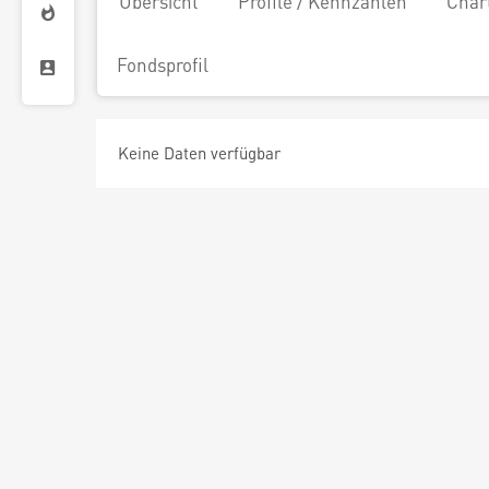
Übersicht
Profile / Kennzahlen
Char
Fondsprofil
Keine Daten verfügbar