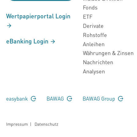
Fonds
Wertpapierportal Login
ETF
Derivate
Rohstoffe
eBanking Login
Anleihen
Währungen & Zinsen
Nachrichten
Analysen
easybank
BAWAG
BAWAG Group
Impressum
|
Datenschutz