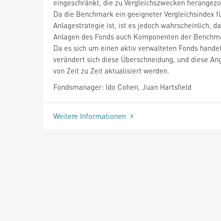
eingeschränkt, die zu Vergleichszwecken herangezo
Da die Benchmark ein geeigneter Vergleichsindex fü
Anlagestrategie ist, ist es jedoch wahrscheinlich, d
Anlagen des Fonds auch Komponenten der Benchma
Da es sich um einen aktiv verwalteten Fonds handel
verändert sich diese Überschneidung, und diese A
von Zeit zu Zeit aktualisiert werden.
Fondsmanager: Ido Cohen, Juan Hartsfield
Weitere Informationen