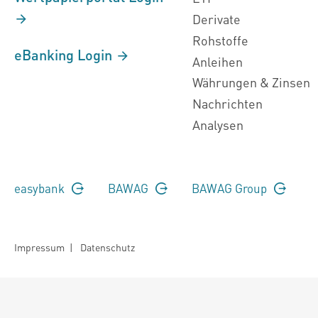
Derivate
Rohstoffe
eBanking Login
Anleihen
Währungen & Zinsen
Nachrichten
Analysen
easybank
BAWAG
BAWAG Group
Impressum
|
Datenschutz