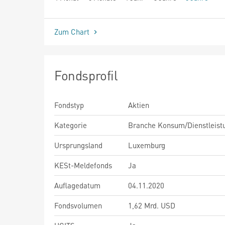
seit Beginn
Zum Chart
Fondsprofil
Fondstyp
Aktien
Kategorie
Branche Konsum/Dienstleist
Ursprungsland
Luxemburg
KESt-Meldefonds
Ja
Auflagedatum
04.11.2020
Fondsvolumen
1,62 Mrd. USD