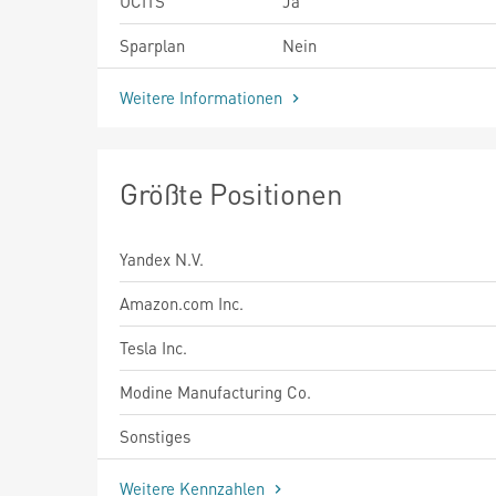
UCITS
Ja
Sparplan
Nein
Weitere Informationen
Größte Positionen
Yandex N.V.
Amazon.com Inc.
Tesla Inc.
Modine Manufacturing Co.
Sonstiges
Weitere Kennzahlen