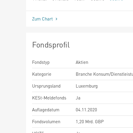
seit Beginn
Zum Chart
Fondsprofil
Fondstyp
Aktien
Kategorie
Branche Konsum/Dienstleist
Ursprungsland
Luxemburg
KESt-Meldefonds
Ja
Auflagedatum
04.11.2020
Fondsvolumen
1,20 Mrd. GBP