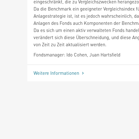
eingeschränkt, die zu Vergleichszwecken herangezo
Da die Benchmark ein geeigneter Vergleichsindex fü
Anlagestrategie ist, ist es jedoch wahrscheinlich, d
Anlagen des Fonds auch Komponenten der Benchma
Da es sich um einen aktiv verwalteten Fonds handel
verändert sich diese Überschneidung, und diese A
von Zeit zu Zeit aktualisiert werden.
Fondsmanager: Ido Cohen, Juan Hartsfield
Weitere Informationen