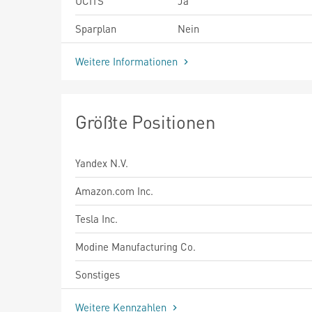
UCITS
Ja
Sparplan
Nein
Weitere Informationen
Größte Positionen
Yandex N.V.
Amazon.com Inc.
Tesla Inc.
Modine Manufacturing Co.
Sonstiges
Weitere Kennzahlen