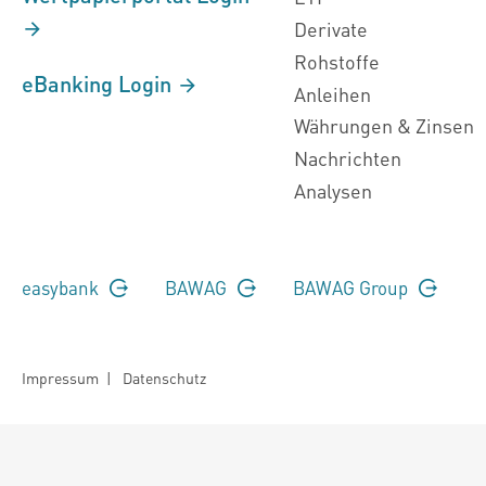
Derivate
Rohstoffe
eBanking Login
Anleihen
Währungen & Zinsen
Nachrichten
Analysen
easybank
BAWAG
BAWAG Group
Impressum
|
Datenschutz