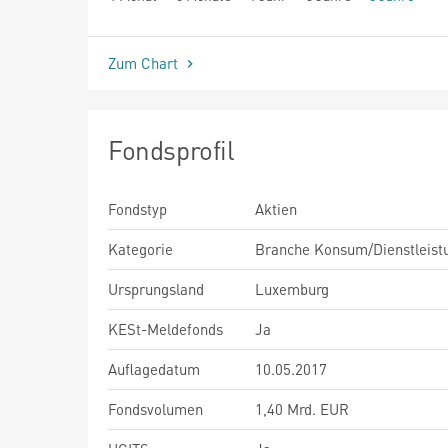
seit Beginn
Zum Chart
Fondsprofil
Fondstyp
Aktien
Kategorie
Branche Konsum/Dienstleist
Ursprungsland
Luxemburg
KESt-Meldefonds
Ja
Auflagedatum
10.05.2017
Fondsvolumen
1,40 Mrd. EUR