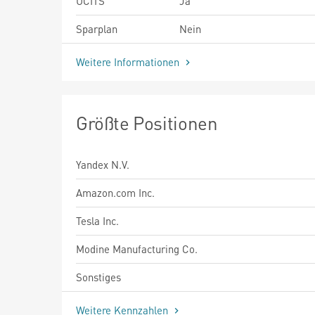
UCITS
Ja
Sparplan
Nein
Weitere Informationen
Größte Positionen
Yandex N.V.
Amazon.com Inc.
Tesla Inc.
Modine Manufacturing Co.
Sonstiges
Weitere Kennzahlen