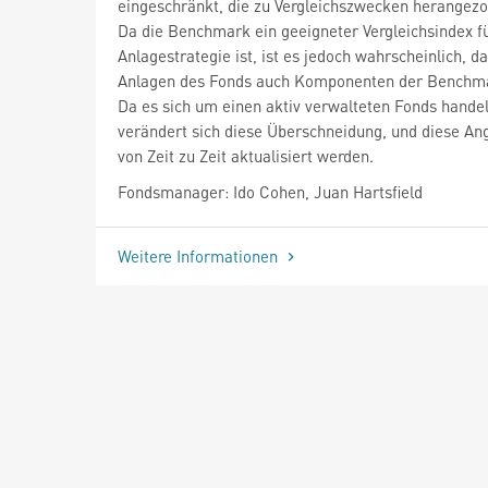
eingeschränkt, die zu Vergleichszwecken herangezo
Da die Benchmark ein geeigneter Vergleichsindex fü
Anlagestrategie ist, ist es jedoch wahrscheinlich, d
Anlagen des Fonds auch Komponenten der Benchma
Da es sich um einen aktiv verwalteten Fonds handel
verändert sich diese Überschneidung, und diese A
von Zeit zu Zeit aktualisiert werden.
Fondsmanager: Ido Cohen, Juan Hartsfield
Weitere Informationen