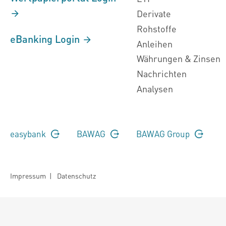
Derivate
Rohstoffe
eBanking Login
Anleihen
Währungen & Zinsen
Nachrichten
Analysen
easybank
BAWAG
BAWAG Group
Impressum
|
Datenschutz