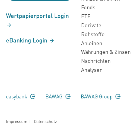
Fonds
Wertpapierportal Login
ETF
Derivate
Rohstoffe
eBanking Login
Anleihen
Währungen & Zinsen
Nachrichten
Analysen
easybank
BAWAG
BAWAG Group
Impressum
|
Datenschutz