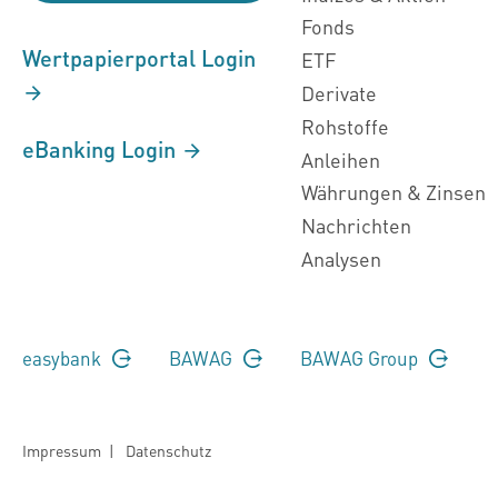
Fonds
Wertpapierportal Login
ETF
Derivate
Rohstoffe
eBanking Login
Anleihen
Währungen & Zinsen
Nachrichten
Analysen
easybank
BAWAG
BAWAG Group
Impressum
|
Datenschutz