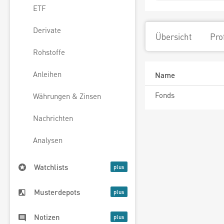
ETF
Derivate
Übersicht
Pro
Rohstoffe
Anleihen
Name
Fonds
Währungen & Zinsen
Nachrichten
Analysen
Watchlists
Musterdepots
Notizen