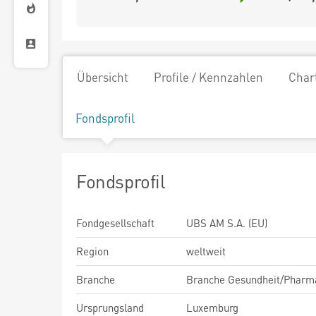
Übersicht
Profile / Kennzahlen
Char
Fondsprofil
Fondsprofil
Fondgesellschaft
UBS AM S.A. (EU)
Region
weltweit
Branche
Branche Gesundheit/Pharm
Ursprungsland
Luxemburg