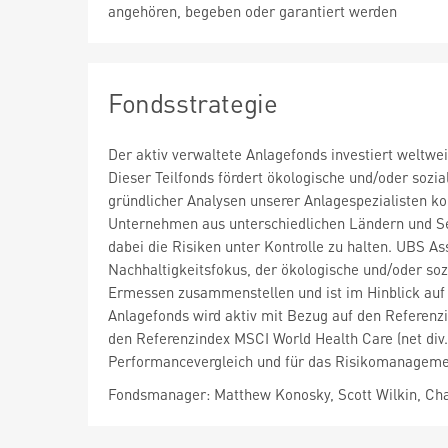
angehören, begeben oder garantiert werden
Fondsstrategie
Der aktiv verwaltete Anlagefonds investiert weltw
Dieser Teilfonds fördert ökologische und/oder sozia
gründlicher Analysen unserer Anlagespezialisten k
Unternehmen aus unterschiedlichen Ländern und Se
dabei die Risiken unter Kontrolle zu halten. UBS A
Nachhaltigkeitsfokus, der ökologische und/oder so
Ermessen zusammenstellen und ist im Hinblick auf
Anlagefonds wird aktiv mit Bezug auf den Referenzin
den Referenzindex MSCI World Health Care (net div.
Performancevergleich und für das Risikomanageme
Fondsmanager: Matthew Konosky, Scott Wilkin, Cha