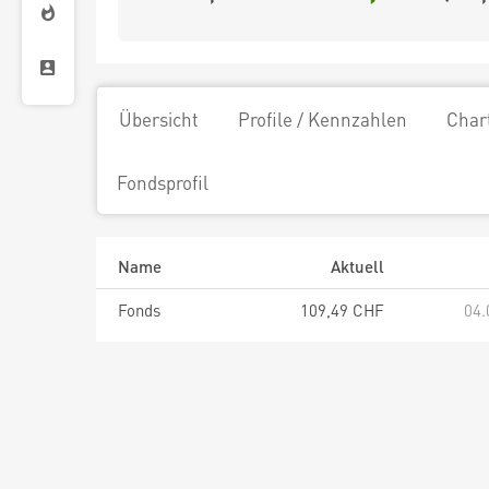
Übersicht
Profile / Kennzahlen
Char
Fondsprofil
Name
Aktuell
Fonds
109,49 CHF
04.