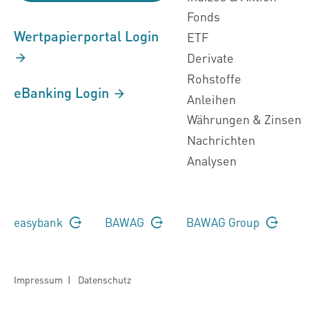
Fonds
Wertpapierportal Login
ETF
Derivate
Rohstoffe
eBanking Login
Anleihen
Währungen & Zinsen
Nachrichten
Analysen
easybank
BAWAG
BAWAG Group
Impressum
|
Datenschutz