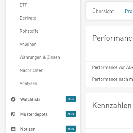
ETF
Übersicht
Pro
Derivate
Rohstoffe
Performance
Anleihen
Währungen & Zinsen
Performance vor AG
Nachrichten
Performance nach m
Analysen
Watchlists
Kennzahlen 
Musterdepots
Notizen