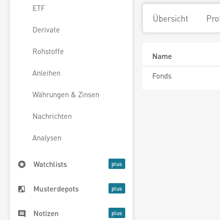
ETF
Übersicht
Pro
Derivate
Rohstoffe
Name
Anleihen
Fonds
Währungen & Zinsen
Nachrichten
Analysen
Watchlists
Musterdepots
Notizen