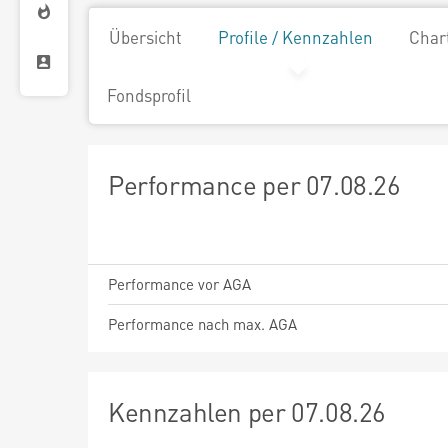
Übersicht
Profile / Kennzahlen
Char
Fondsprofil
Performance per 07.08.26
Performance vor AGA
Performance nach max. AGA
Kennzahlen per 07.08.26