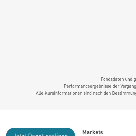
Fondsdaten und g
Performanceergebnisse der Vergange
Alle Kursinformationen sind nach den Bestimmung
Markets
Jetzt Depot eröffnen