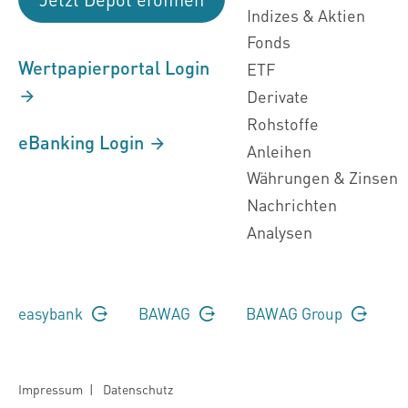
Indizes & Aktien
Fonds
Wertpapierportal Login
ETF
Derivate
Rohstoffe
eBanking Login
Anleihen
Währungen & Zinsen
Nachrichten
Analysen
easybank
BAWAG
BAWAG Group
Impressum
|
Datenschutz