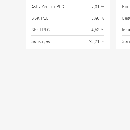
AstraZeneca PLC
7,01 %
Kon
GSK PLC
5,40 %
Ges
Shell PLC
4,53 %
Indu
Sonstiges
73,71 %
Son