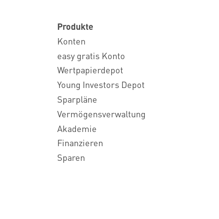
Produkte
Konten
easy gratis Konto
Wertpapierdepot
Young Investors Depot
Sparpläne
Vermögensverwaltung
Akademie
Finanzieren
Sparen