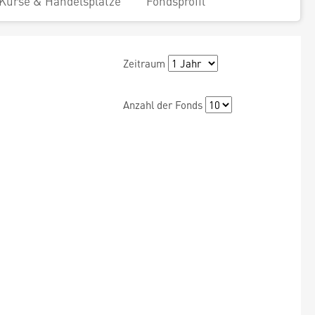
Kurse & Handelsplätze
Fondsprofil
Zeitraum
Anzahl der Fonds