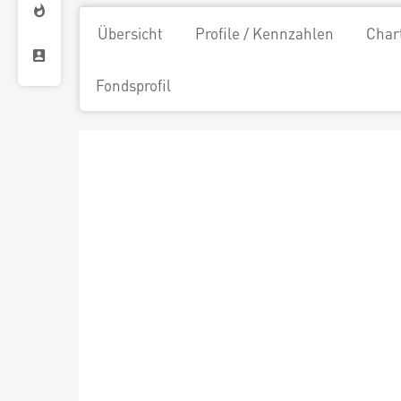
Übersicht
Profile / Kennzahlen
Char
Fondsprofil