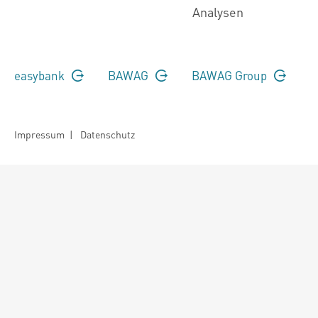
Analysen
easybank
BAWAG
BAWAG Group
Impressum
|
Datenschutz