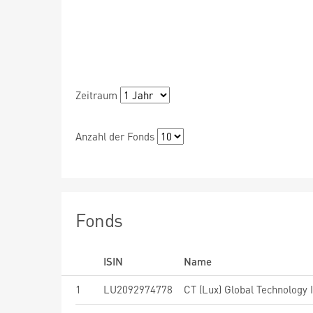
Zeitraum
Anzahl der Fonds
Fonds
ISIN
Name
1
LU2092974778
CT (Lux) Global Technology