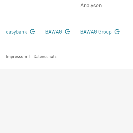
Analysen
easybank
BAWAG
BAWAG Group
Impressum
|
Datenschutz