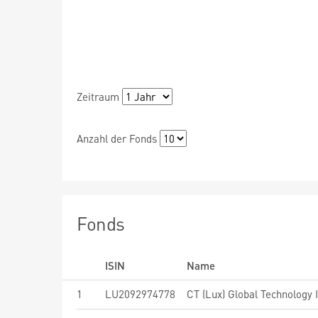
Zeitraum
Anzahl der Fonds
Fonds
ISIN
Name
1
LU2092974778
CT (Lux) Global Technology