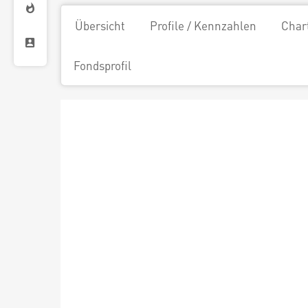
Übersicht
Profile / Kennzahlen
Char
Fondsprofil