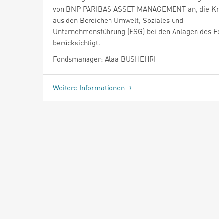
von BNP PARIBAS ASSET MANAGEMENT an, die Kri
aus den Bereichen Umwelt, Soziales und
Unternehmensführung (ESG) bei den Anlagen des F
berücksichtigt.
Fondsmanager: Alaa BUSHEHRI
Weitere Informationen