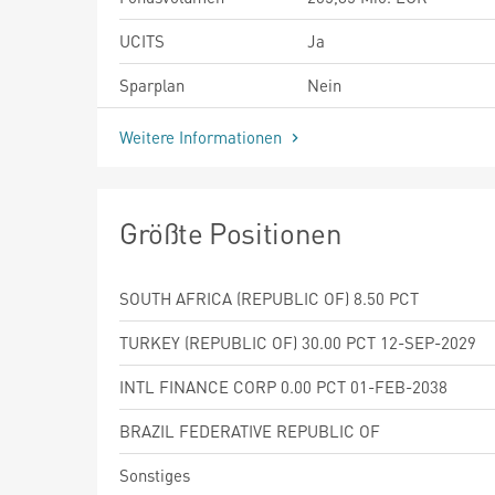
UCITS
Ja
Sparplan
Nein
Weitere Informationen
Größte Positionen
SOUTH AFRICA (REPUBLIC OF) 8.50 PCT
TURKEY (REPUBLIC OF) 30.00 PCT 12-SEP-2029
INTL FINANCE CORP 0.00 PCT 01-FEB-2038
BRAZIL FEDERATIVE REPUBLIC OF
Sonstiges