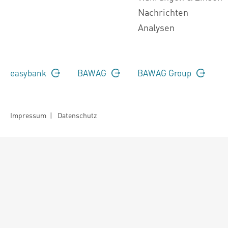
Nachrichten
Analysen
easybank
BAWAG
BAWAG Group
Impressum
|
Datenschutz