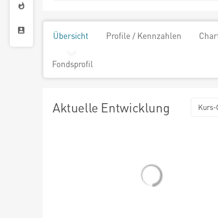
Übersicht
Profile / Kennzahlen
Char
Fondsprofil
Aktuelle Entwicklung
Kurs-