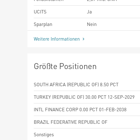
UCITS
Ja
Sparplan
Nein
Weitere Informationen
Größte Positionen
SOUTH AFRICA (REPUBLIC OF) 8.50 PCT
TURKEY (REPUBLIC OF) 30.00 PCT 12-SEP-2029
INTL FINANCE CORP 0.00 PCT 01-FEB-2038
BRAZIL FEDERATIVE REPUBLIC OF
Sonstiges