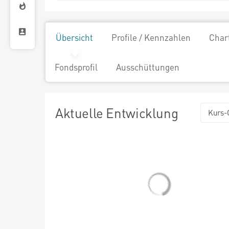
Übersicht
Profile / Kennzahlen
Char
Fondsprofil
Ausschüttungen
Aktuelle Entwicklung
Kurs-