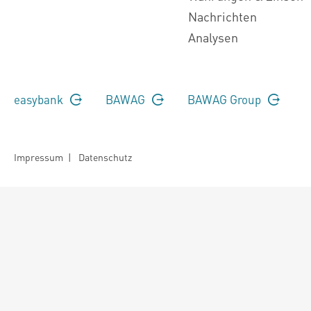
Nachrichten
Analysen
easybank
BAWAG
BAWAG Group
Impressum
|
Datenschutz