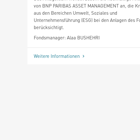
von BNP PARIBAS ASSET MANAGEMENT an, die Kri
aus den Bereichen Umwelt, Soziales und
Unternehmensführung (ESG) bei den Anlagen des F
berücksichtigt.
Fondsmanager: Alaa BUSHEHRI
Weitere Informationen