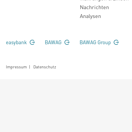
Nachrichten
Analysen
easybank
BAWAG
BAWAG Group
Impressum
|
Datenschutz