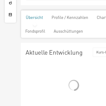
Übersicht
Profile / Kennzahlen
Char
Fondsprofil
Ausschüttungen
Aktuelle Entwicklung
Kurs-