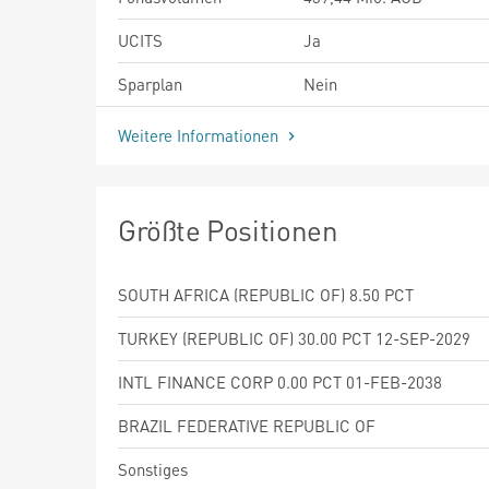
UCITS
Ja
Sparplan
Nein
Weitere Informationen
Größte Positionen
SOUTH AFRICA (REPUBLIC OF) 8.50 PCT
TURKEY (REPUBLIC OF) 30.00 PCT 12-SEP-2029
INTL FINANCE CORP 0.00 PCT 01-FEB-2038
BRAZIL FEDERATIVE REPUBLIC OF
Sonstiges