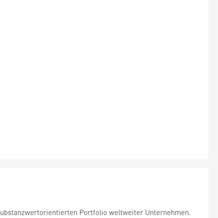
substanzwertorientierten Portfolio weltweiter Unternehmen.