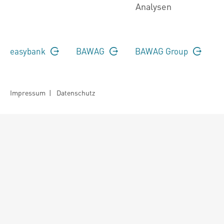
Analysen
easybank
BAWAG
BAWAG Group
Impressum
|
Datenschutz