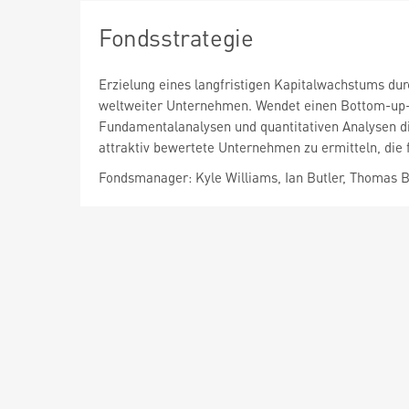
Fondsstrategie
Erzielung eines langfristigen Kapitalwachstums dur
weltweiter Unternehmen. Wendet einen Bottom-up-T
Fundamentalanalysen und quantitativen Analysen di
attraktiv bewertete Unternehmen zu ermitteln, die fi
Fondsmanager: Kyle Williams, Ian Butler, Thomas 