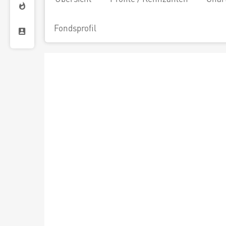
Fondsprofil