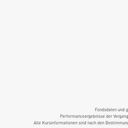
Fondsdaten und g
Performanceergebnisse der Vergange
Alle Kursinformationen sind nach den Bestimmung