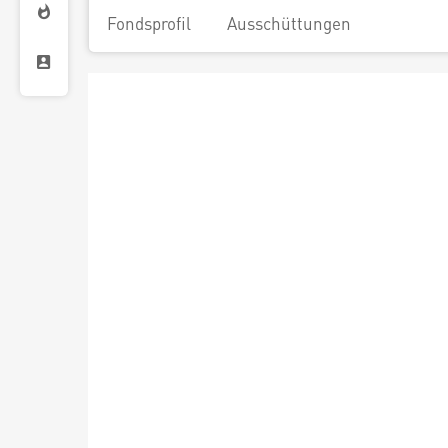
Fondsprofil
Ausschüttungen