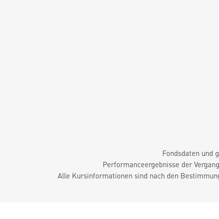
Fondsdaten und g
Performanceergebnisse der Vergange
Alle Kursinformationen sind nach den Bestimmung