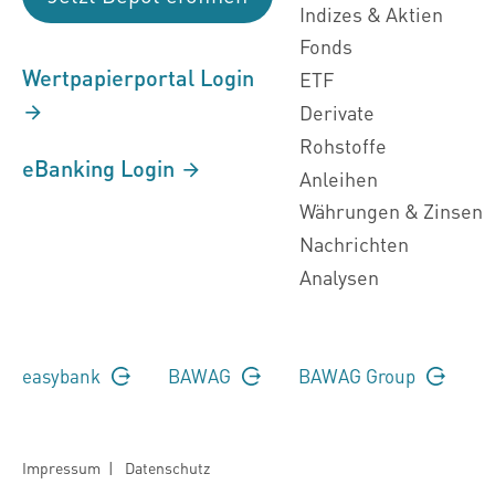
Indizes & Aktien
Fonds
Wertpapierportal Login
ETF
Derivate
Rohstoffe
eBanking Login
Anleihen
Währungen & Zinsen
Nachrichten
Analysen
easybank
BAWAG
BAWAG Group
Impressum
|
Datenschutz