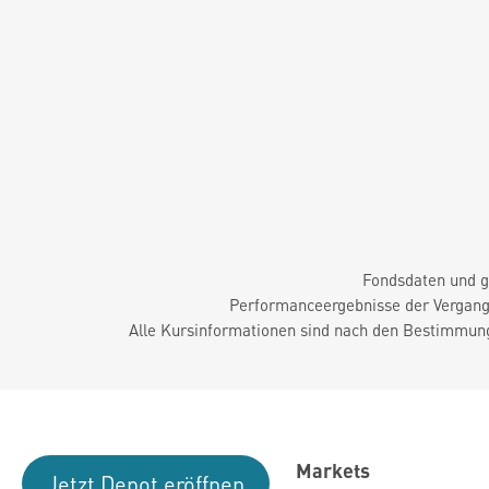
Fondsdaten und g
Performanceergebnisse der Vergange
Alle Kursinformationen sind nach den Bestimmung
Markets
Jetzt Depot eröffnen