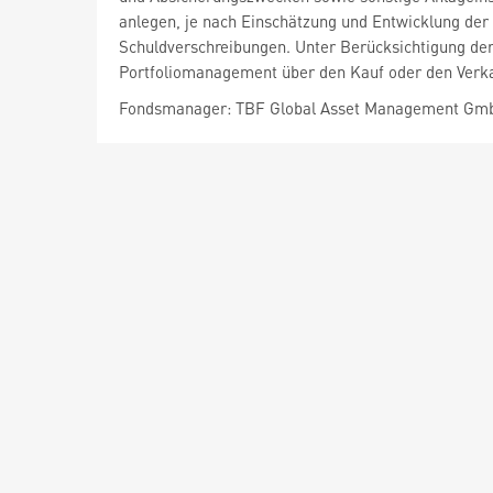
anlegen, je nach Einschätzung und Entwicklung der
Schuldverschreibungen. Unter Berücksichtigung der
Portfoliomanagement über den Kauf oder den Verk
Fondsmanager: TBF Global Asset Management Gm