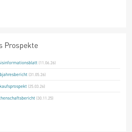
s Prospekte
isinformationsblatt
(11.06.26)
bjahresbericht
(31.05.26)
kaufsprospekt
(25.03.26)
henschaftsbericht
(30.11.25)