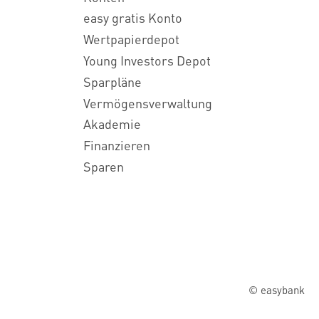
easy gratis Konto
Wertpapierdepot
Young Investors Depot
Sparpläne
Vermögensverwaltung
Akademie
Finanzieren
Sparen
© easybank