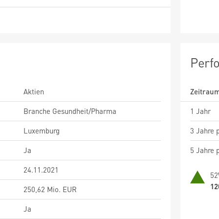
Perf
Aktien
Zeitrau
Branche Gesundheit/Pharma
1 Jahr
Luxemburg
3 Jahre p
Ja
5 Jahre p
24.11.2021
52
12
250,62 Mio. EUR
Ja