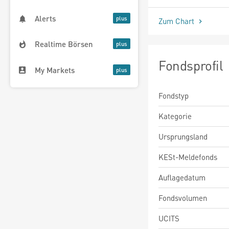
Alerts
Zum Chart
Realtime Börsen
Fondsprofil
My Markets
Fondstyp
Kategorie
Ursprungsland
KESt-Meldefonds
Auflagedatum
Fondsvolumen
UCITS