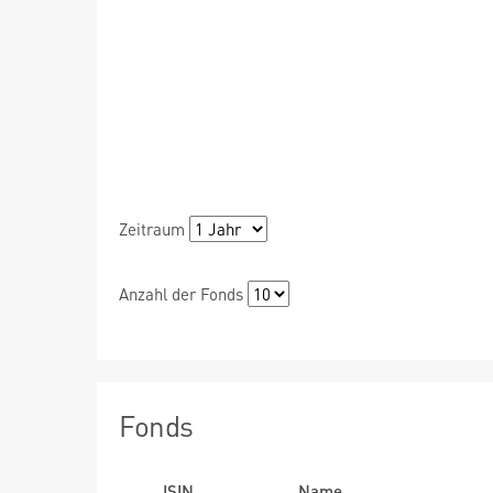
Zeitraum
Anzahl der Fonds
Fonds
ISIN
Name