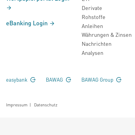
Derivate
Rohstoffe
eBanking Login
Anleihen
Währungen & Zinsen
Nachrichten
Analysen
easybank
BAWAG
BAWAG Group
Impressum
|
Datenschutz