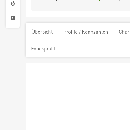
Übersicht
Profile / Kennzahlen
Char
Fondsprofil